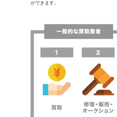
ができます。